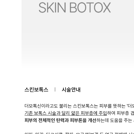
스킨보톡스
시술안내
기존 보톡스 시술과 달리 얇은 피부층에 주입
하여 피부층 
피부의 전체적인 탄력과 피부톤을 개선
하는데 도움을 주는