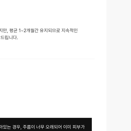
지만, 평균 1~2개월간 유지되므로 지속적인
장드립니다.
아있는 경우, 주름이 너무 오래되어 이미 피부가