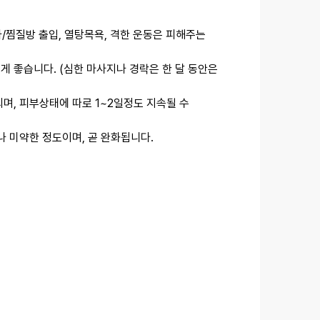
나/찜질방 출입, 열탕목욕, 격한 운동은 피해주는
 좋습니다. (심한 마사지나 경락은 한 달 동안은
며, 피부상태에 따로 1~2일정도 지속될 수
나 미약한 정도이며, 곧 완화됩니다.