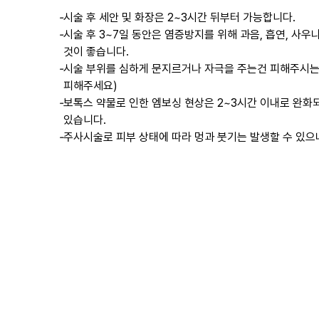
-
시술 후 세안 및 화장은 2~3시간 뒤부터 가능합니다.
-
시술 후 3~7일 동안은 염증방지를 위해 과음, 흡연, 사우
것이 좋습니다.
-
시술 부위를 심하게 문지르거나 자극을 주는건 피해주시는게
피해주세요)
-
보톡스 약물로 인한 엠보싱 현상은 2~3시간 이내로 완화되
있습니다.
-
주사시술로 피부 상태에 따라 멍과 붓기는 발생할 수 있으