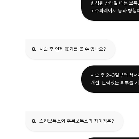
변성된 상태일 때는 보톡
고주파레이저 등과 병행하
Q.
시술 후 언제 효과를 볼 수 있나요?
시술 후 2~3일부터 서서
개선, 탄력있는 피부를 기
Q.
스킨보톡스와 주름보톡스의 차이점은?