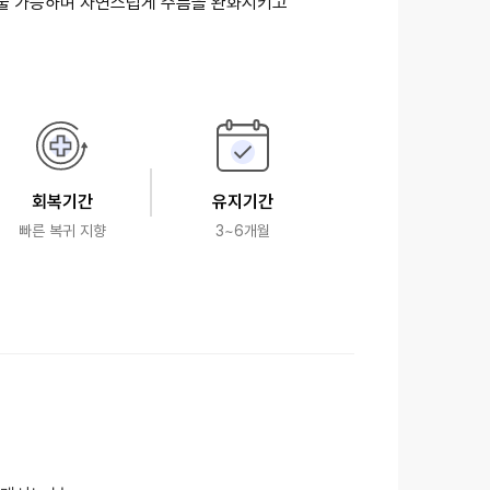
회복기간
유지기간
빠른 복귀 지향
3~6개월