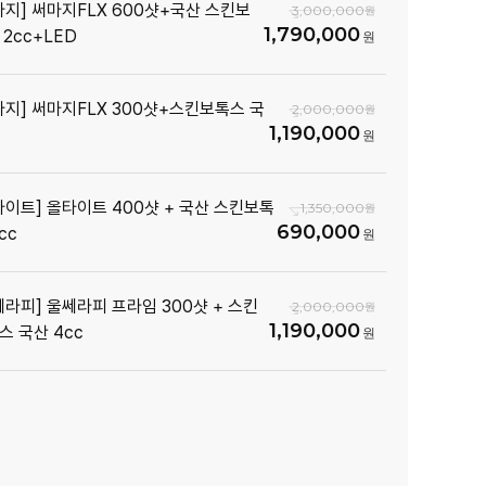
마지] 써마지FLX 600샷+국산 스킨보
3,000,000
1,790,000
 2cc+LED
마지] 써마지FLX 300샷+스킨보톡스 국
2,000,000
1,190,000
타이트] 올타이트 400샷 + 국산 스킨보톡
1,350,000
690,000
cc
쎄라피] 울쎄라피 프라임 300샷 + 스킨
2,000,000
1,190,000
스 국산 4cc