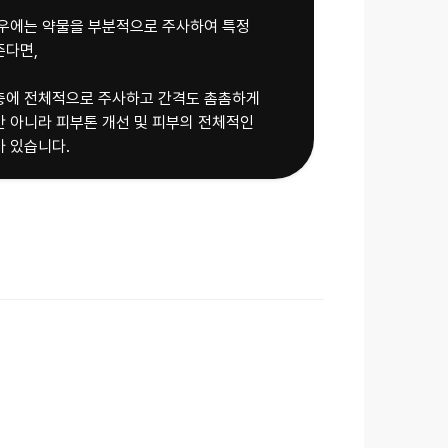
우에는 약물을 부분적으로 주사하여 특정
준다면,
층에 전체적으로 주사하고 간격도 촘촘하게
 아니라 피부톤 개선 및 피부의 전체적인
 있습니다.