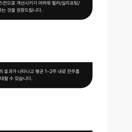
스만으로 개선시키기 어려워 필러/실리프팅/
는 것을 권장드립니다.
히 효과가 나타나고 평균 1~2주 내로 잔주름
대할 수 있습니다.