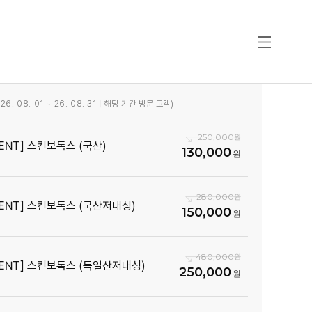
6. 08. 01 ~ 26. 08. 31 | 해당 기간 방문 고객)
250,000
VENT] 스킨보톡스 (국산)
130,000
280,000
VENT] 스킨보톡스 (국산저내성)
150,000
480,000
VENT] 스킨보톡스 (독일산저내성)
250,000