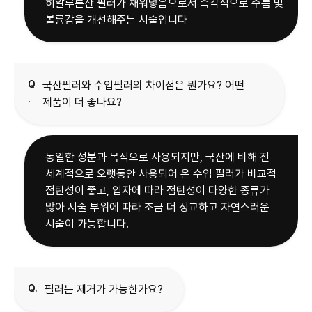
히알루론산 필러가 채워넣음으로서 즉각적으로 주름 및
볼륨감을 개선해주는 시술입니다
Q
국산필러와 수입필러의 차이점은 뭔가요? 어떤
.
제품이 더 좋나요?
동일한 성분과 목적으로 사용되지만, 국산에 비해 전
세계적으로 오랫동안 사용되어 온 수입 필러가 비교적
점탄성이 좋고, 입자에 따라 점탄성이 다양한 종류가
많아 시술 부위에 따라 조금 더 정교하고 자연스러운
시술이 가능합니다.
Q.
필러는 제거가 가능한가요?