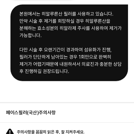
본원에서는 히알루론산 필러를 사용하고 있습니다.
만약 시술 후 제거를 희망하실 경우 히알루론산을
분해하는 효소성분의 히알라제 주사를 사용하여 제거가
가능합니다.
다만 시술 후 오랜기간이 경과하여 섬유화가 진행,
필러가 단단하게 남아있는 경우 1회만으로 완벽히
제거가 어렵기때문에 내원하셔서 의료진과 충분한 상담
후 진행하길 권장드립니다.
페이스필러(국산)
주의사항
주의사항을 꼼꼼히 읽은 후, 잘 지켜주세요.