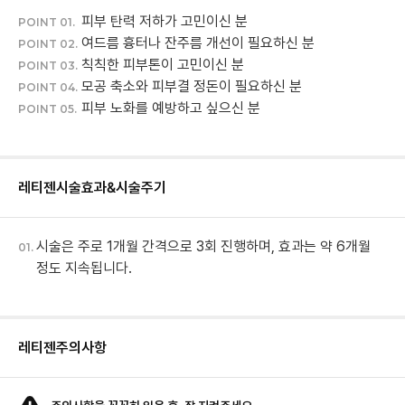
POINT 01.
여드름 흉터나 잔주름 개선이 필요하신 분
POINT 02.
칙칙한 피부톤이 고민이신 분
POINT 03.
모공 축소와 피부결 정돈이 필요하신 분
POINT 04.
피부 노화를 예방하고 싶으신 분
POINT 05.
레티젠
시술효과&시술주기
시술은 주로 1개월 간격으로 3회 진행하며, 효과는 약 6개월
01.
정도 지속됩니다.
레티젠
주의사항