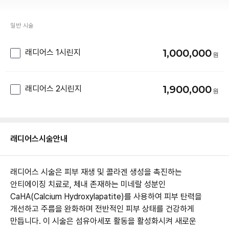
일반 시술
1,000,000
래디어스 1시린지
1,900,000
래디어스 2시린지
래디어스
시술안내
래디어스 시술은 피부 재생 및 콜라겐 생성을 촉진하는
안티에이징 치료로, 체내 존재하는 미네랄 성분인
CaHA(Calcium Hydroxylapatite)를 사용하여 피부 탄력을
개선하고 주름을 완화하며 전반적인 피부 상태를 건강하게
만듭니다. 이 시술은 섬유아세포 활동을 활성화시켜 새로운