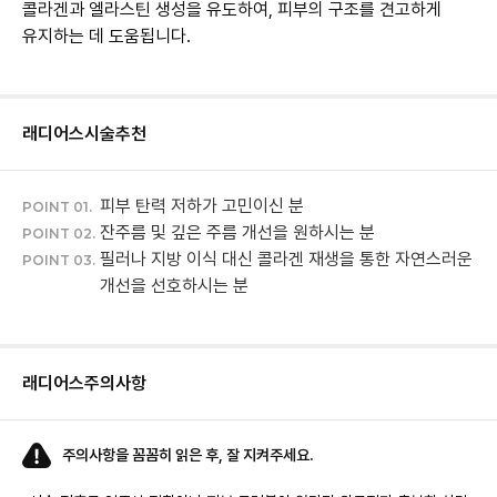
콜라겐과 엘라스틴 생성을 유도하여, 피부의 구조를 견고하게
유지하는 데 도움됩니다.
래디어스
시술추천
POINT 01.
잔주름 및 깊은 주름 개선을 원하시는 분
POINT 02.
필러나 지방 이식 대신 콜라겐 재생을 통한 자연스러운
POINT 03.
개선을 선호하시는 분
래디어스
주의사항
주의사항을 꼼꼼히 읽은 후, 잘 지켜주세요.