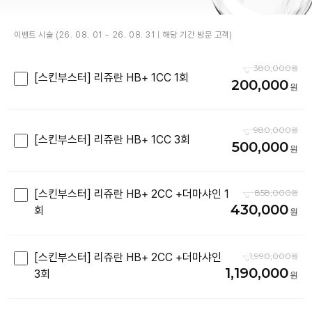
이벤트 시술 (26. 08. 01 ~ 26. 08. 31 | 해당 기간 방문 고객)
380,000
[스킨부스터] 리쥬란 HB+ 1CC 1회
200,000
980,000
[스킨부스터] 리쥬란 HB+ 1CC 3회
500,000
[스킨부스터] 리쥬란 HB+ 2CC +더마샤인 1
858,000
430,000
회
[스킨부스터] 리쥬란 HB+ 2CC +더마샤인
1,990,000
1,190,000
3회