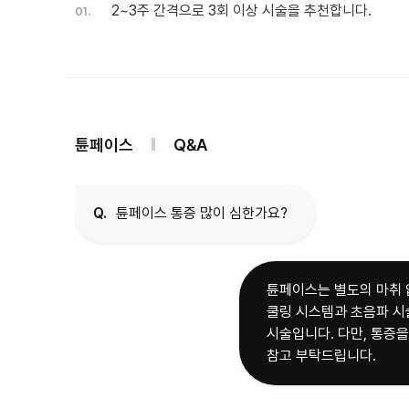
2~3주 간격으로 3회 이상 시술을 추천합니다.
01.
튠페이스
Q&A
Q.
튠페이스 통증 많이 심한가요?
튠페이스는 별도의 마취 
쿨링 시스템과 초음파 시
시술입니다. 다만, 통증을
참고 부탁드립니다.