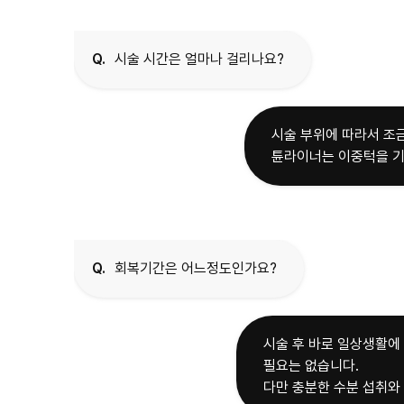
Q.
시술 시간은 얼마나 걸리나요?
시술 부위에 따라서 조금
튠라이너는 이중턱을 기
Q.
회복기간은 어느정도인가요?
시술 후 바로 일상생활에
필요는 없습니다.
다만 충분한 수분 섭취와