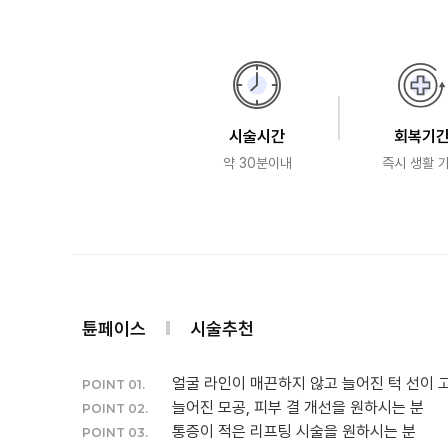
시술시간
회복기
약 30분이내
즉시 생활 
튠페이스
시술추천
얼굴 라인이 매끈하지 않고 늘어진 턱 선이 
POINT 01.
늘어진 모공, 피부 결 개선을 원하시는 분
POINT 02.
통증이 적은 리프팅 시술을 원하시는 분
POINT 03.