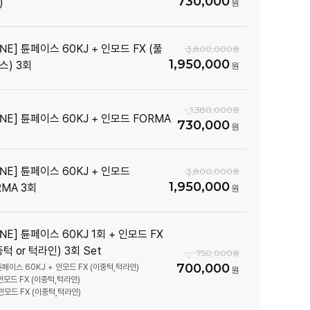
730,000
)
NE] 튠페이스 60KJ + 인모드 FX (풀
3,800,000
1,950,000
스) 3회
1,380,000
UNE] 튠페이스 60KJ + 인모드 FORMA
730,000
UNE] 튠페이스 60KJ + 인모드
3,800,000
1,950,000
RMA 3회
NE] 튠페이스 60KJ 1회 + 인모드 FX
턱 or 턱라인) 3회 Set
750,000
700,000
튠페이스 60KJ + 인모드 FX (이중턱,턱라인)
인모드 FX (이중턱,턱라인)
 인모드 FX (이중턱,턱라인)