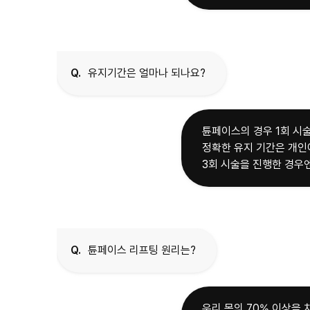
Q.
유지기간은 얼마나 되나요?
튠페이스의 경우 1회 시술
정확한 유지 기간은 개인
3회 시술을 진행한 경우엔
Q.
튠페이스 리프팅 원리는?
우리 몸의 70% 이상을 