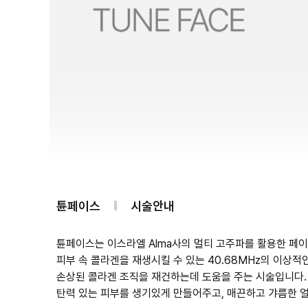
튠페이스
시술안내
튠페이스는 이스라엘 Alma사의 멀티 고주파를 활용한 페
피부 속 콜라겐을 재생시킬 수 있는 40.68MHz의 이상
손상된 콜라겐 조직을 재건하는데 도움을 주는 시술입니다.
탄력 있는 피부를 생기있게 만들어주고, 매끈하고 갸름한 