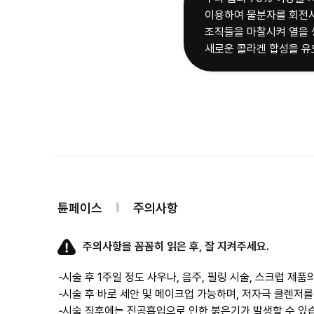
이용하여 물분자를 회전시
조직들을 마찰시켜 열을 
튠페이스
주의사항
주의사항을 꼼꼼히 읽은 후, 잘 지켜주세요.
-
시술 후 1주일 정도 사우나, 음주, 필링 시술, 스크럽 제
-
시술 후 바로 세안 및 메이크업 가능하며, 저자극 클렌저를
-
시술 직후에는 진공흡입으로 인한 붉은기가 발생할 수 있습