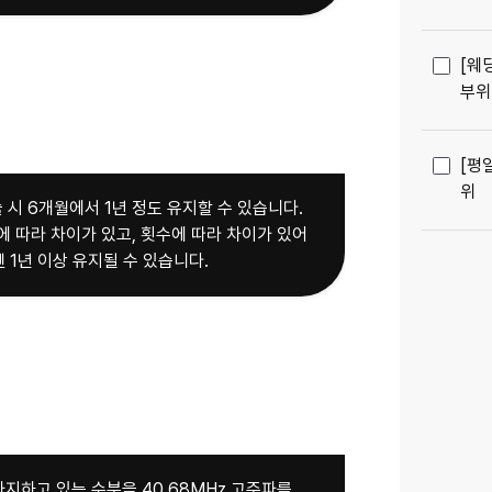
[웨딩
부위
[평일
위
 시 6개월에서 1년 정도 유지할 수 있습니다.
에 따라 차이가 있고, 횟수에 따라 차이가 있어
 1년 이상 유지될 수 있습니다.
차지하고 있는 수분을 40.68MHz 고주파를