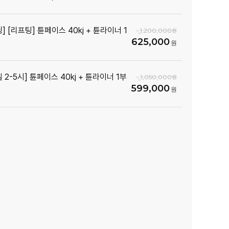
] [리프팅] 튠페이스 40kj + 튠라이너 1
1,200,000
625,000
 2-5시] 튠페이스 40kj + 튠라이너 1부
1,050,000
599,000