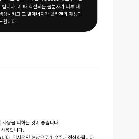
킵니다. 이 때 회전되는 물분자가 피부 내
생성시키고 그 열에너지가 콜라겐의 재생과
품의 사용을 피하는 것이 좋습니다.
 사용합니다.
니다. 일시적인 현상으로 1~2주내 정상화됩니다.