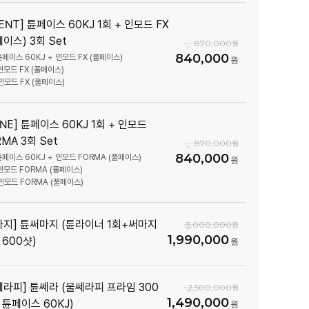
ENT] 튠페이스 60KJ 1회 + 인모드 FX
페이스) 3회 Set
870,000
840,000
튠페이스 60KJ + 인모드 FX (풀페이스)
인모드 FX (풀페이스)
인모드 FX (풀페이스)
UNE] 튠페이스 60KJ 1회 + 인모드
MA 3회 Set
870,000
840,000
 튠페이스 60KJ + 인모드 FORMA (풀페이스)
 인모드 FORMA (풀페이스)
 인모드 FORMA (풀페이스)
마지] 튠써마지 (튠라이너 1회+써마지
3,000,000
1,990,000
 600샷)
쎄라피] 튠쎄라 (울쎄라피 프라임 300
2,500,000
1,490,000
+ 튠페이스 60KJ)