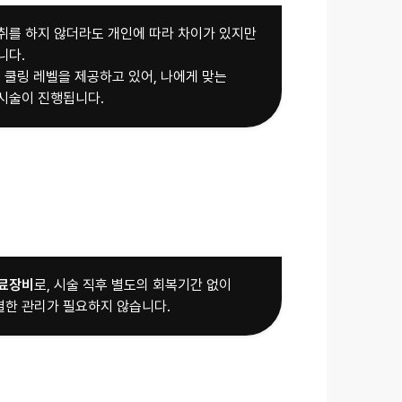
취를 하지 않더라도 개인에 따라 차이가 있지만
니다.
계 쿨링 레벨을 제공하고 있어,
나에게 맞는
시술이 진행됩니다.
료장비
로, 시술 직후 별도의 회복기간 없이
한 관리가 필요하지 않습니다.