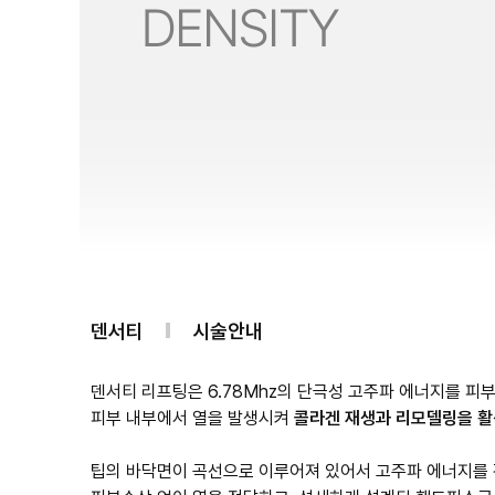
덴서티
시술안내
덴서티 리프팅은 6.78Mhz의 단극성 고주파 에너지를 
피부 내부에서 열을 발생시켜
콜라겐 재생과 리모델링을 
팁의 바닥면이 곡선으로 이루어져 있어서 고주파 에너지를