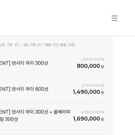
6. 08. 01 ~ 26. 08. 31 | 해당 기간 방문 고객)
1,500,000
VENT] 덴서티 하이 300샷
800,000
2,700,000
VENT] 덴서티 하이 600샷
1,490,000
VENT] 덴서티 하이 300샷 + 울쎄라피
2,900,000
1,690,000
임 300샷