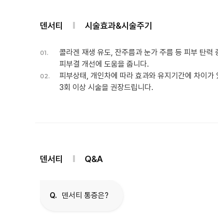
덴서티
시술효과&시술주기
콜라겐 재생 유도, 잔주름과 눈가 주름 등 피부 탄력 증
01.
피부결 개선에 도움을 줍니다.
피부상태, 개인차에 따라 효과와 유지기간에 차이가 
02.
3회 이상 시술을 권장드립니다.
덴서티
Q&A
Q.
덴서티 통증은?