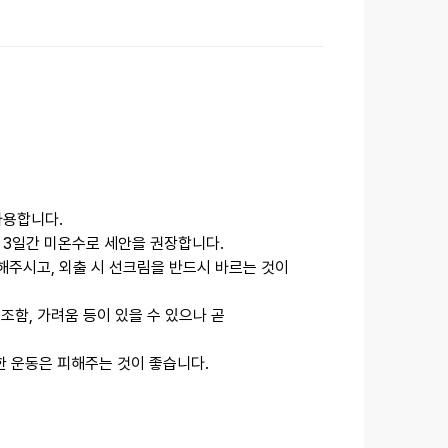
사용합니다.
 3일간 미온수로 세안을 권장합니다.
해주시고, 외출 시 선크림을 반드시 바르는 것이
건조함, 가려움 등이 있을 수 있으나 곧
격한 운동은 피해주는 것이 좋습니다.