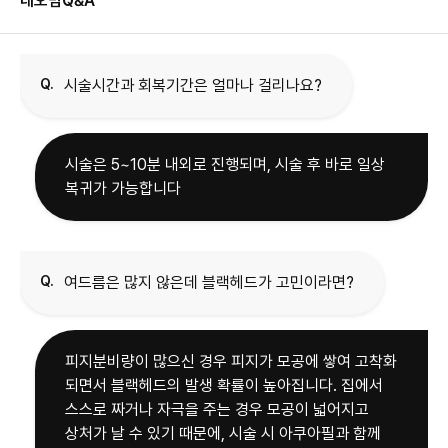
네오빔
Q&A
Q.
시술시간과 회복기간은 얼마나 걸리나요?
시술은 5~10분 내외로 진행되며, 시술 후 바로 일상
복귀가 가능합니다
Q.
여드름은 많지 않은데 블랙헤드가 고민이라면?
피지분비량이 많으신 경우 피지가 모공에 쌓여 고착화
되면서 블랙헤드의 발생 확률이 높아집니다. 집에서
스스로 짜거나 자극을 주는 경우 모공이 넓어지고
상처가 날 수 있기 때문에, 시술 시 아쿠아필과 함께