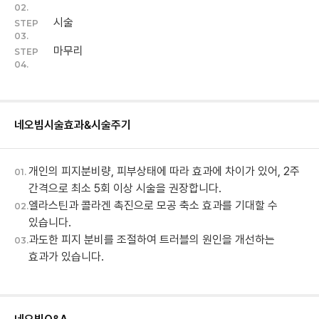
02.
시술
STEP
03.
마무리
STEP
04.
네오빔
시술효과&시술주기
개인의 피지분비량, 피부상태에 따라 효과에 차이가 있어, 2주
01.
간격으로 최소 5회 이상 시술을 권장합니다.
엘라스틴과 콜라겐 촉진으로 모공 축소 효과를 기대할 수
02.
있습니다.
과도한 피지 분비를 조절하여 트러블의 원인을 개선하는
03.
효과가 있습니다.