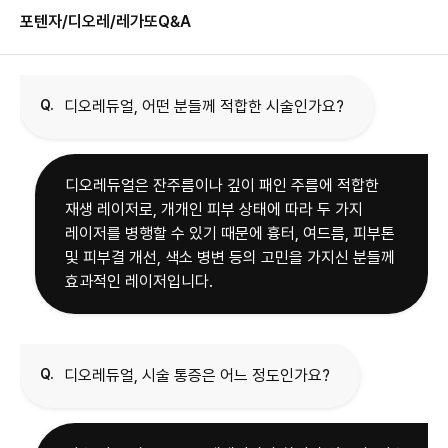
포텐자/디오레/레가또
Q&A
Q.
디오레듀얼, 어떤 분들께 적합한 시술인가요?
디오레듀얼은 잔주름이나 깊이 패인 주름에 적합한
재생 레이저로, 개개인 피부 상태에 따라 두 가지
레이저를 병행할 수 있기 때문에 흉터, 여드름, 피부톤
및 피부결 개선, 색소 병변 등의 고민을 가지신 분들께
효과적인 레이저입니다.
Q.
디오레듀얼, 시술 통증은 어느 정도인가요?