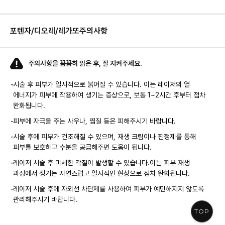
포텐자/디오레/레가또
주의사항
주의사항을 꼼꼼히 읽은 후, 잘 지켜주세요.
-
시술 후 피부가 일시적으로 붉어질 수 있습니다. 이는 레이저의 열
에너지가 피부에 작용하여 생기는 증상으로, 보통 1~2시간 후부터 점차
완화됩니다.
-
피부에 자극을 주는 사우나, 찜질 등은 피해주시기 바랍니다.
-
시술 후에 피부가 건조해질 수 있으며, 재생 크림이나 진정제를 통해
피부를 보호하고 수분을 공급해주면 도움이 됩니다.
-
레이저 시술 후 미세한 각질이 발생할 수 있습니다.이는 피부 재생
과정에서 생기는 자연스럽고 일시적인 현상으로 점차 완화됩니다.
-
레이저 시술 후에 자외선 차단제를 사용하여 피부가 예민해지지 않도록
관리해주시기 바랍니다.
TOP