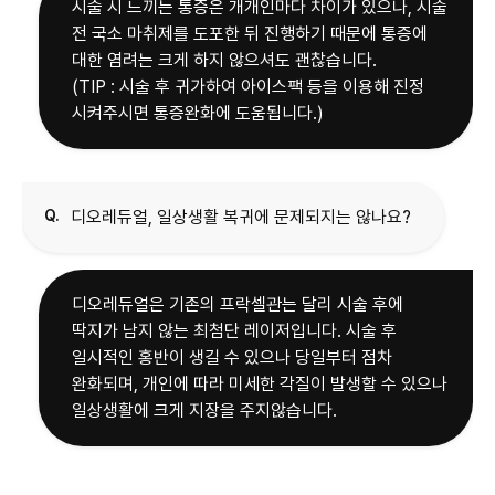
시술 시 느끼는 통증은 개개인마다 차이가 있으나, 시술
전 국소 마취제를 도포한 뒤 진행하기 때문에 통증에
대한 염려는 크게 하지 않으셔도 괜찮습니다.
(TIP : 시술 후 귀가하여 아이스팩 등을 이용해 진정
시켜주시면 통증완화에 도움됩니다.)
Q.
디오레듀얼, 일상생활 복귀에 문제되지는 않나요?
디오레듀얼은 기존의 프락셀관는 달리 시술 후에
딱지가 남지 않는 최첨단 레이저입니다. 시술 후
일시적인 홍반이 생길 수 있으나 당일부터 점차
완화되며, 개인에 따라 미세한 각질이 발생할 수 있으나
일상생활에 크게 지장을 주지않습니다.