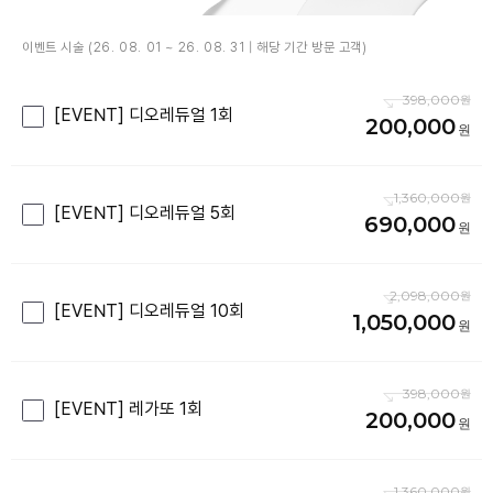
이벤트 시술 (26. 08. 01 ~ 26. 08. 31 | 해당 기간 방문 고객)
398,000
[EVENT] 디오레듀얼 1회
200,000
1,360,000
[EVENT] 디오레듀얼 5회
690,000
2,098,000
[EVENT] 디오레듀얼 10회
1,050,000
398,000
[EVENT] 레가또 1회
200,000
1,360,000