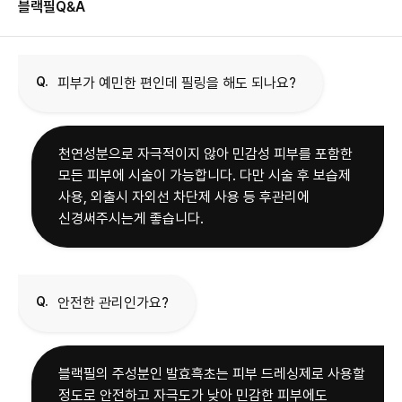
블랙필
Q&A
Q.
피부가 예민한 편인데 필링을 해도 되나요?
천연성분으로 자극적이지 않아 민감성 피부를 포함한
모든 피부에 시술이 가능합니다. 다만 시술 후 보습제
사용, 외출시 자외선 차단제 사용 등 후관리에
신경써주시는게 좋습니다.
Q.
안전한 관리인가요?
블랙필의 주성분인 발효흑초는 피부 드레싱제로 사용할
정도로 안전하고 자극도가 낮아 민감한 피부에도