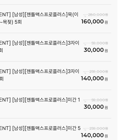
VENT] [남성][젠틀맥스프로플러스]목(이
280,000
160,000
~목젖) 5회
VENT] [남성][젠틀맥스프로플러스]3자이
59,000
30,000
1회
VENT] [남성][젠틀맥스프로플러스]3자이
259,000
140,000
5회
VENT] [남성][젠틀맥스프로플러스]미간 1
59,000
30,000
VENT] [남성][젠틀맥스프로플러스]미간 5
259,000
140,000