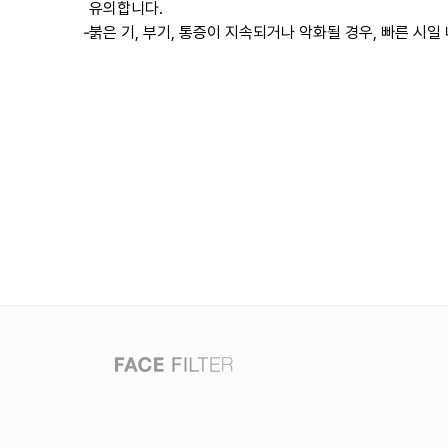
유의합니다.
-
붉은 기, 부기, 통증이 지속되거나 악화될 경우, 빠른 시