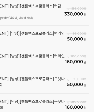
VENT] [남성][젠틀맥스프로플러스]턱끝
599,000
330,000
위(앞턱만/입술밑, 이중턱 제외)
VENT] [남성][젠틀맥스프로플러스]턱라인
99,000
50,000
VENT] [남성][젠틀맥스프로플러스]턱라인
280,000
160,000
VENT] [남성][젠틀맥스프로플러스]구렛나
99,000
50,000
1회
VENT] [남성][젠틀맥스프로플러스]구렛나
280,000
160,000
5회