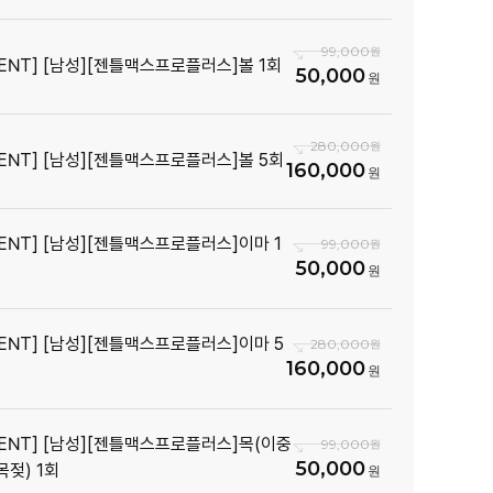
99,000
VENT] [남성][젠틀맥스프로플러스]볼 1회
50,000
280,000
VENT] [남성][젠틀맥스프로플러스]볼 5회
160,000
VENT] [남성][젠틀맥스프로플러스]이마 1
99,000
50,000
VENT] [남성][젠틀맥스프로플러스]이마 5
280,000
160,000
VENT] [남성][젠틀맥스프로플러스]목(이중
99,000
50,000
목젖) 1회