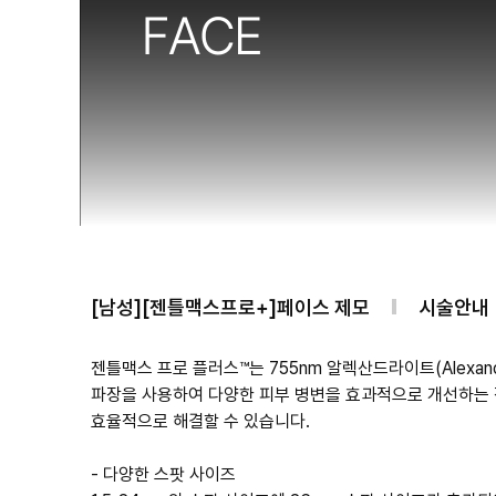
[남성][젠틀맥스프로+]페이스 제모
시술안내
젠틀맥스 프로 플러스™는 755nm 알렉산드라이트(Alexandr
파장을 사용하여 다양한 피부 병변을 효과적으로 개선하는 
- 다양한 스팟 사이즈