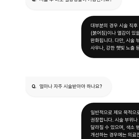
대부분의 경우 시술 직후
(붉어짐)이나 열감이 있을
완화됩니다. 다만, 시술
사우나, 강한 햇빛 노출 
Q.
얼마나 자주 시술받아야 하나요?
일반적으로 제모 목적으로
권장합니다. 시술 부위나
달라질 수 있으며, 색소 
개선하는 경우에는 의료진