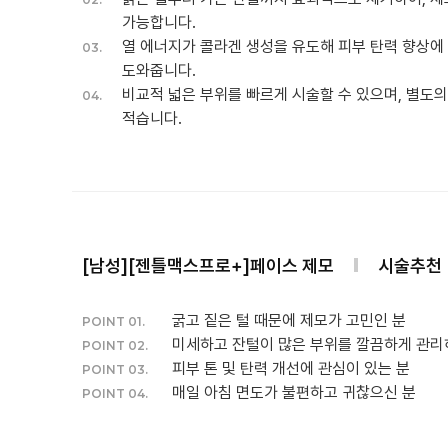
가능합니다.
열 에너지가 콜라겐 생성을 유도해 피부 탄력 향상에
03.
도와줍니다.
비교적 넓은 부위를 빠르게 시술할 수 있으며, 별도
04.
적습니다.
[남성][젠틀맥스프로+]페이스 제모
시술추천
POINT 01.
미세하고 잔털이 많은 부위를 깔끔하게 관리
POINT 02.
피부 톤 및 탄력 개선에 관심이 있는 분
POINT 03.
매일 아침 면도가 불편하고 귀찮으신 분
POINT 04.