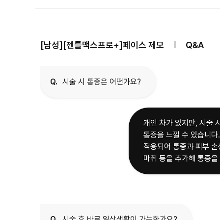
[남성][젠틀맥스프로+]페이스 제모
Q&A
Q.
시술 시 통증은 어떤가요?
개인 차가 있지만, 시술
통증을 느낄 수 있습니다
적용되어 통증과 피부 손
마취 등을 추가해 통증을 
Q.
시술 후 바로 일상생활이 가능한가요?