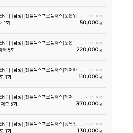
VENT] [남성][젠틀맥스프로플러스]눈썹위
99,000
50,000
래 1회
VENT] [남성][젠틀맥스프로플러스]눈썹
399,000
220,000
아래 5회
VENT] [남성][젠틀맥스프로플러스]헤어라
199,000
110,000
모 1회
VENT] [남성][젠틀맥스프로플러스]헤어
679,000
370,000
 제모 5회
VENT] [남성][젠틀맥스프로플러스]뒷목전
239,000
130,000
모 1회