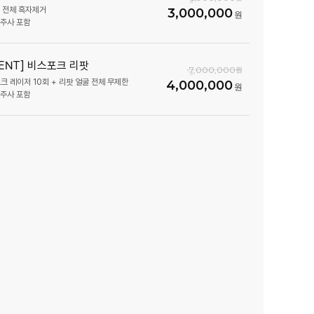
굴 전체 흑자제거
3,000,000
생주사 포함
VENT] 비스포크 리팟
7,000,000
크 레이저 10회 + 리팟 얼굴 전체 무제한
4,000,000
생주사 포함