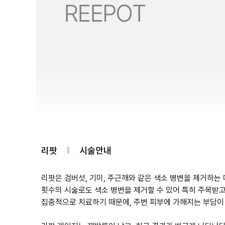
리팟
시술안내
리팟은 검버섯, 기미, 주근깨와 같은 색소 병변을 제거하는
횟수의 시술로도 색소 병변을 제거할 수 있어 특히 주목받고
집중적으로 치료하기 때문에, 주변 피부에 가해지는 부담이