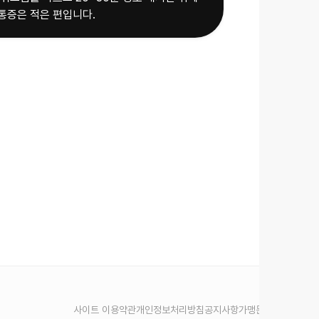
통증은 적은 편입니다.
사이트 이용약관
개인정보처리방침
공지사항
가맹문의