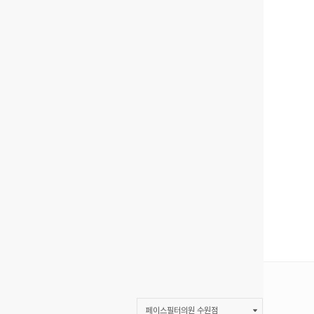
페이스필터의원 수원점