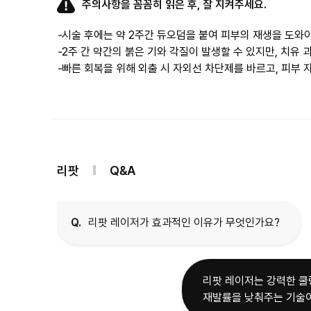
주의사항을 꼼꼼히 읽은 후, 잘 지켜주세요.
-
-
-
리팟
Q&A
Q.
리팟 레이저가 효과적인 이유가 무엇인가요?
리팟 레이저는 강력한 쿨
재발률을 낮춰주는 기술이