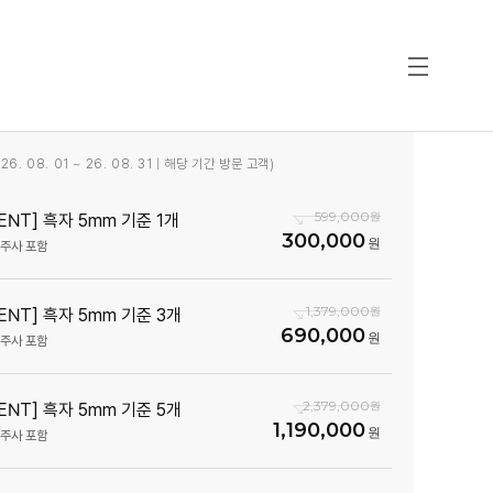
6. 08. 01 ~ 26. 08. 31 | 해당 기간 방문 고객)
599,000
ENT] 흑자 5mm 기준 1개
300,000
생주사 포함
1,379,000
VENT] 흑자 5mm 기준 3개
690,000
생주사 포함
2,379,000
VENT] 흑자 5mm 기준 5개
1,190,000
생주사 포함