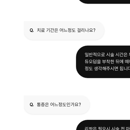
Q.
치료 기간은 어느정도 걸리나요?
일반적으로 시술 시간은 부
듀오덤을 부착한 뒤에 떼
정도 생각해주시면 됩니다
Q.
통증은 어느정도인가요?
리팟은 필요시 시술 전 마