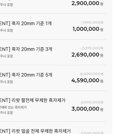
2,900,000
생주사 포함
1,990,000
ENT] 흑자 20mm 기준 1개
1,000,000
생주사 포함
5,379,000
VENT] 흑자 20mm 기준 3개
2,690,000
생주사 포함
9,000,000
VENT] 흑자 20mm 기준 5개
4,590,000
생주사 포함
VENT] 리팟 팔전체 무제한 흑자제거
5,900,000
 전체에 있는 흑자제거
3,000,000
생주사 포함
VENT] 리팟 얼굴 전체 무제한 흑자제거
5,900,000