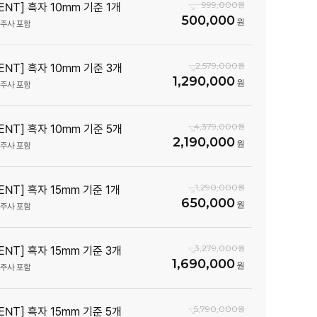
999,000
ENT] 흑자 10mm 기준 1개
500,000
생주사 포함
2,579,000
ENT] 흑자 10mm 기준 3개
1,290,000
생주사 포함
4,379,000
ENT] 흑자 10mm 기준 5개
2,190,000
생주사 포함
1,290,000
ENT] 흑자 15mm 기준 1개
650,000
생주사 포함
3,279,000
ENT] 흑자 15mm 기준 3개
1,690,000
생주사 포함
5,790,000
ENT] 흑자 15mm 기준 5개