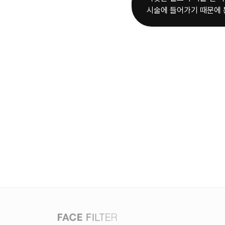
시술에 들어가기 때문에 