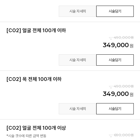
시술 자세히
시술담기
[CO2] 얼굴 전체 100개 이하
490,000
349,000
시술 자세히
시술담기
[CO2] 목 전체 100개 이하
490,000
349,000
시술 자세히
시술담기
[CO2] 얼굴 전체 100개 이상
690,000
*시술 갯수에 따른 금액 변동