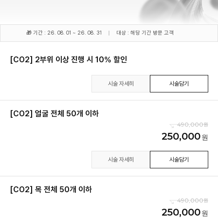
🎁 기간 : 26. 08. 01 ~ 26. 08. 31
대상 : 해당 기간 방문 고객
[CO2] 2부위 이상 진행 시 10% 할인
시술 자세히
시술담기
[CO2] 얼굴 전체 50개 이하
490,000
250,000
시술 자세히
시술담기
[CO2] 목 전체 50개 이하
490,000
250,000