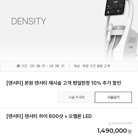
🎁 기간 : 26. 08. 01 ~ 26. 08. 31
대상 : 해당 기간 방문 고객
[덴서티] 본원 덴서티 재시술 고객 평일한정 10% 추가 할인
시술 자세히
시술담기
[덴서티] 덴서티 하이 600샷 + 오멜론 LED
2,200,000
1,490,000