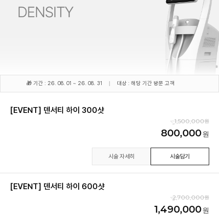
🎁 기간 : 26. 08. 01 ~ 26. 08. 31
대상 : 해당 기간 방문 고객
[EVENT] 덴서티 하이 300샷
1,500,000
800,000
시술 자세히
시술담기
[EVENT] 덴서티 하이 600샷
2,700,000
1,490,000