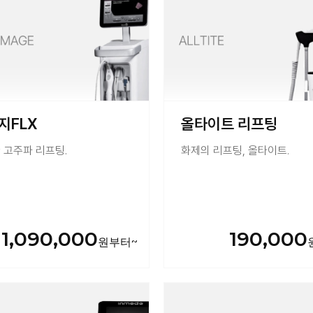
지FLX
올타이트 리프팅
 고주파 리프팅.
화제의 리프팅, 올타이트.
1,090,000
190,000