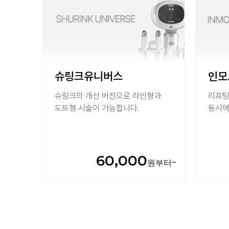
슈링크유니버스
인모
슈링크의 개선 버전으로 라인형과
리프팅
도트형 시술이 가능합니다.
동시에
60,000